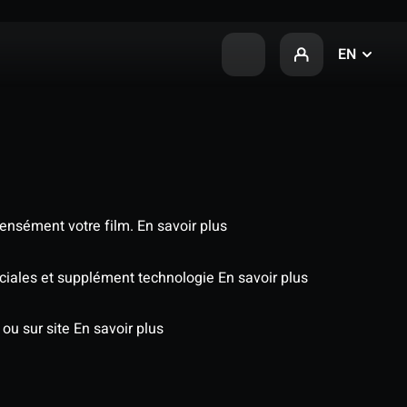
EN
tensément votre film.
En savoir plus
péciales et supplément technologie
En savoir plus
 ou sur site
En savoir plus