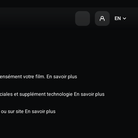
EN
tensément votre film.
En savoir plus
péciales et supplément technologie
En savoir plus
 ou sur site
En savoir plus