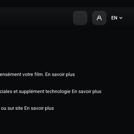
EN
tensément votre film.
En savoir plus
péciales et supplément technologie
En savoir plus
 ou sur site
En savoir plus