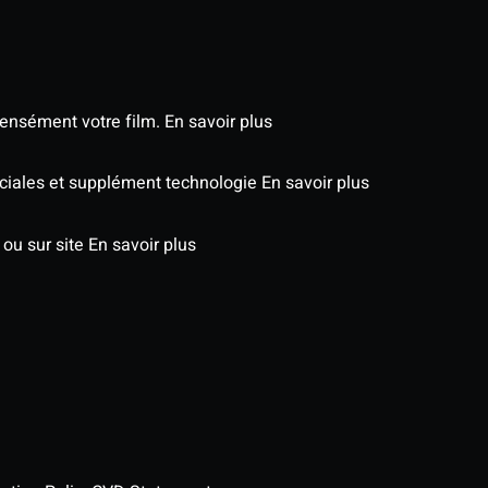
tensément votre film.
En savoir plus
péciales et supplément technologie
En savoir plus
 ou sur site
En savoir plus