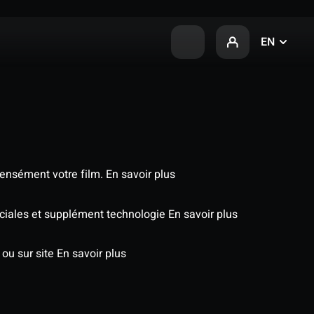
EN
tensément votre film.
En savoir plus
péciales et supplément technologie
En savoir plus
 ou sur site
En savoir plus