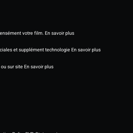
tensément votre film.
En savoir plus
péciales et supplément technologie
En savoir plus
 ou sur site
En savoir plus