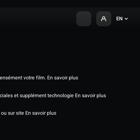
EN
tensément votre film.
En savoir plus
péciales et supplément technologie
En savoir plus
 ou sur site
En savoir plus