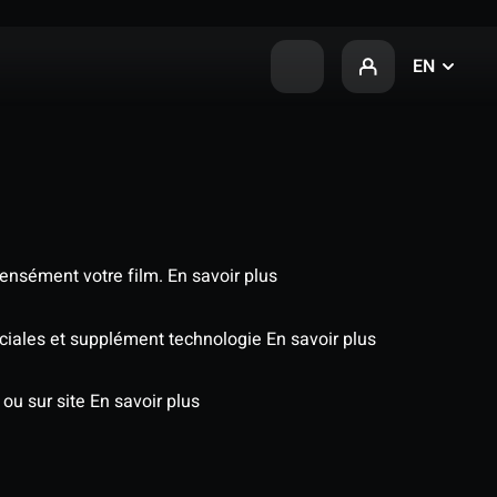
EN
tensément votre film.
En savoir plus
péciales et supplément technologie
En savoir plus
 ou sur site
En savoir plus