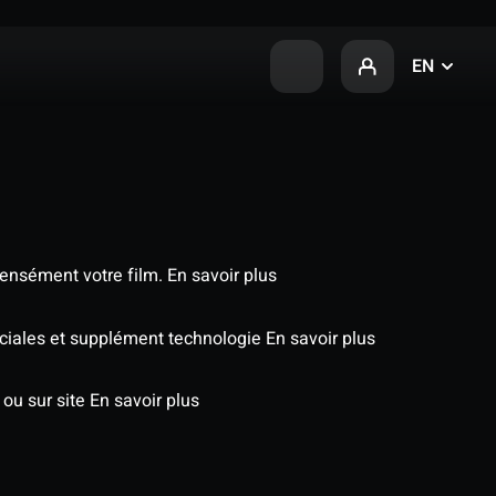
EN
tensément votre film.
En savoir plus
péciales et supplément technologie
En savoir plus
 ou sur site
En savoir plus