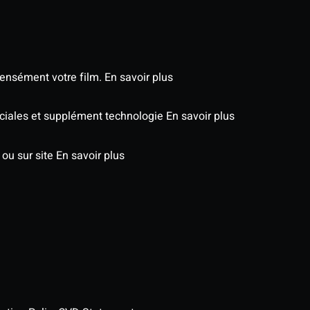
tensément votre film.
En savoir plus
péciales et supplément technologie
En savoir plus
 ou sur site
En savoir plus