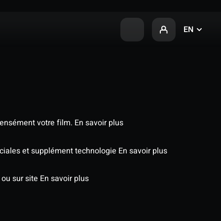
EN
tensément votre film.
En savoir plus
péciales et supplément technologie
En savoir plus
 ou sur site
En savoir plus