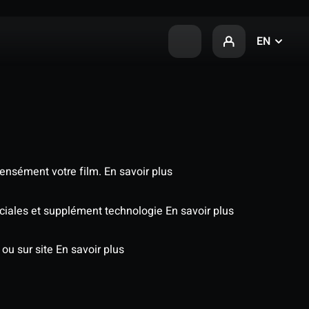
EN
tensément votre film.
En savoir plus
péciales et supplément technologie
En savoir plus
 ou sur site
En savoir plus