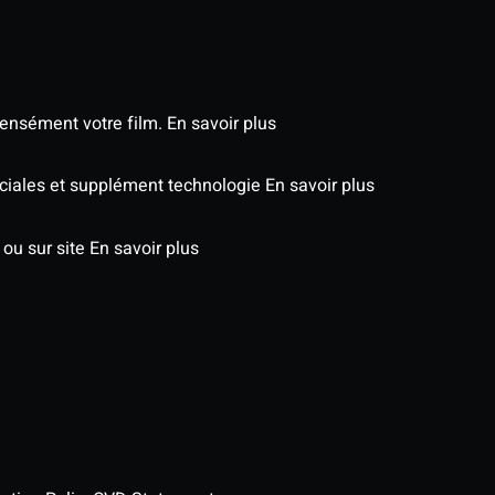
tensément votre film.
En savoir plus
péciales et supplément technologie
En savoir plus
 ou sur site
En savoir plus