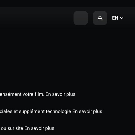
EN
tensément votre film.
En savoir plus
péciales et supplément technologie
En savoir plus
 ou sur site
En savoir plus