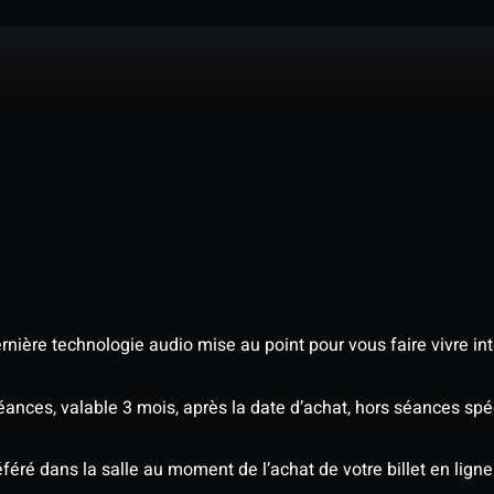
nière technologie audio mise au point pour vous faire vivre in
séances, valable 3 mois, après la date d’achat, hors séances s
éré dans la salle au moment de l’achat de votre billet en ligne