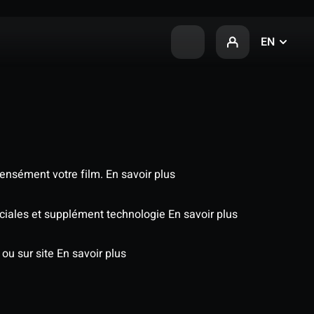
EN
tensément votre film.
En savoir plus
péciales et supplément technologie
En savoir plus
 ou sur site
En savoir plus