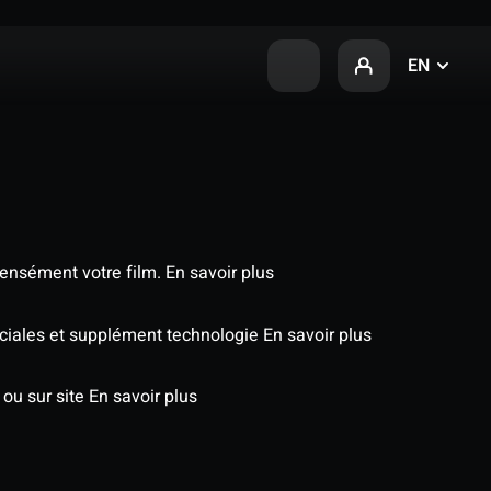
EN
tensément votre film.
En savoir plus
péciales et supplément technologie
En savoir plus
 ou sur site
En savoir plus