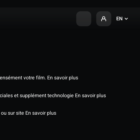
EN
tensément votre film.
En savoir plus
péciales et supplément technologie
En savoir plus
 ou sur site
En savoir plus