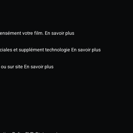
tensément votre film.
En savoir plus
péciales et supplément technologie
En savoir plus
 ou sur site
En savoir plus