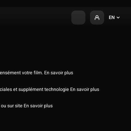
EN
tensément votre film.
En savoir plus
péciales et supplément technologie
En savoir plus
 ou sur site
En savoir plus