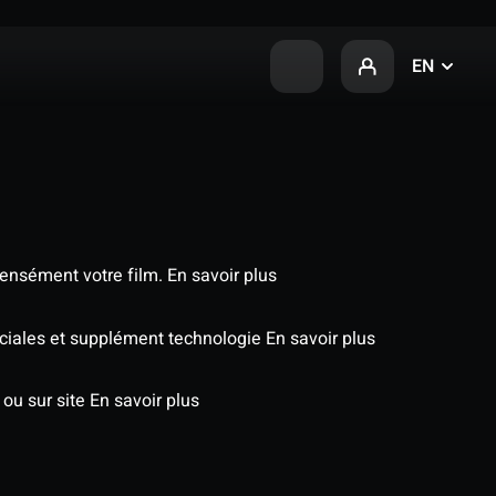
EN
tensément votre film.
En savoir plus
péciales et supplément technologie
En savoir plus
 ou sur site
En savoir plus