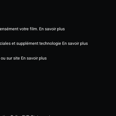
tensément votre film.
En savoir plus
péciales et supplément technologie
En savoir plus
 ou sur site
En savoir plus