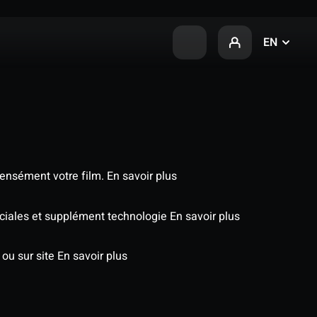
EN
tensément votre film.
En savoir plus
péciales et supplément technologie
En savoir plus
 ou sur site
En savoir plus