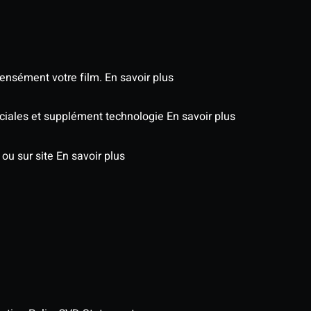
tensément votre film.
En savoir plus
péciales et supplément technologie
En savoir plus
 ou sur site
En savoir plus