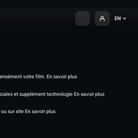
EN
tensément votre film.
En savoir plus
péciales et supplément technologie
En savoir plus
 ou sur site
En savoir plus