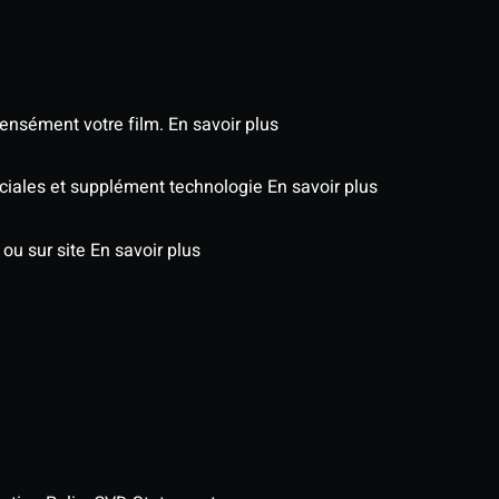
tensément votre film.
En savoir plus
péciales et supplément technologie
En savoir plus
 ou sur site
En savoir plus