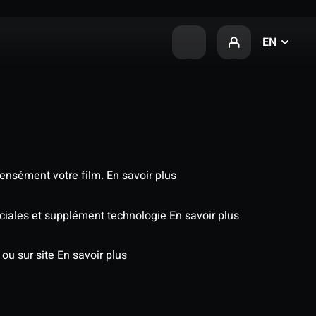
EN
tensément votre film.
En savoir plus
péciales et supplément technologie
En savoir plus
 ou sur site
En savoir plus