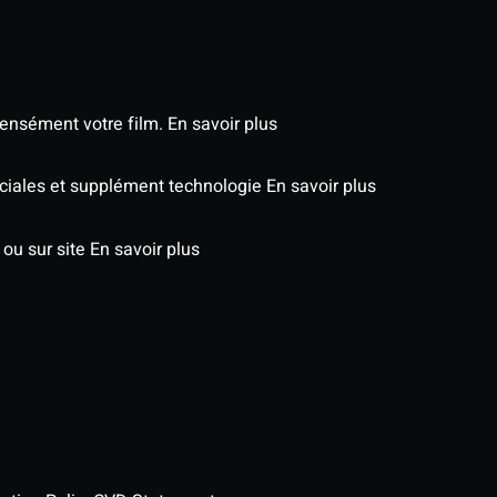
tensément votre film.
En savoir plus
péciales et supplément technologie
En savoir plus
 ou sur site
En savoir plus