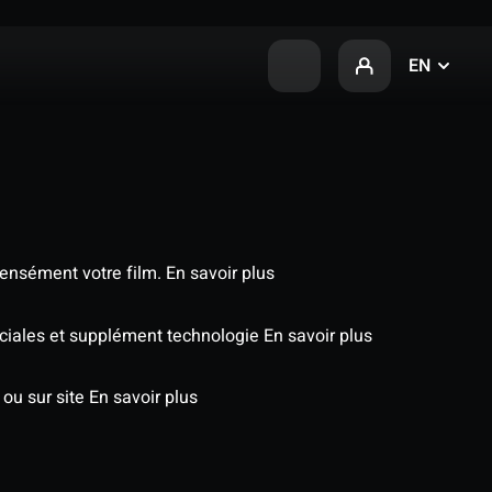
EN
tensément votre film.
En savoir plus
péciales et supplément technologie
En savoir plus
 ou sur site
En savoir plus