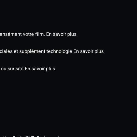
tensément votre film.
En savoir plus
péciales et supplément technologie
En savoir plus
 ou sur site
En savoir plus