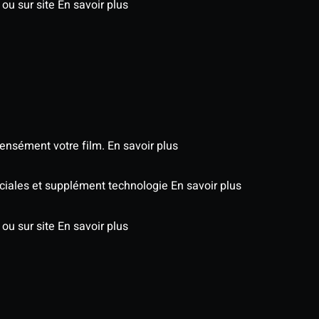
 ou sur site
En savoir plus
tensément votre film.
En savoir plus
péciales et supplément technologie
En savoir plus
 ou sur site
En savoir plus