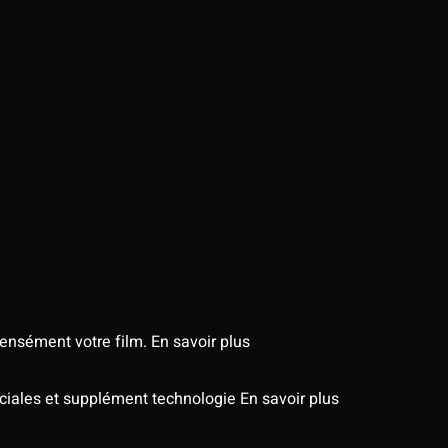
tensément votre film.
En savoir plus
péciales et supplément technologie
En savoir plus