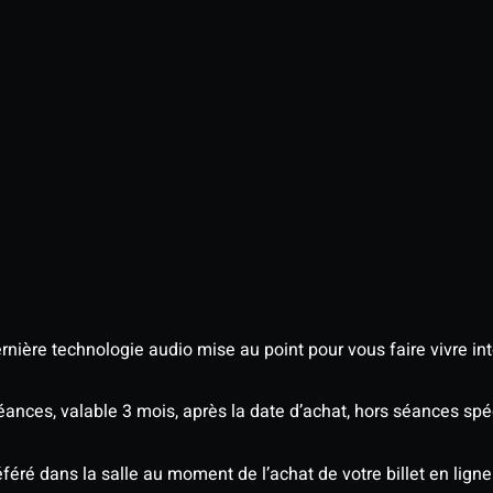
nière technologie audio mise au point pour vous faire vivre in
séances, valable 3 mois, après la date d’achat, hors séances s
éré dans la salle au moment de l’achat de votre billet en ligne