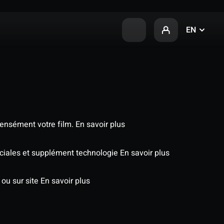
EN
tensément votre film.
En savoir plus
péciales et supplément technologie
En savoir plus
 ou sur site
En savoir plus