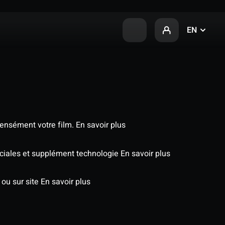
EN
tensément votre film.
En savoir plus
péciales et supplément technologie
En savoir plus
 ou sur site
En savoir plus