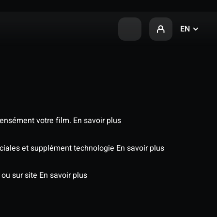
EN
tensément votre film.
En savoir plus
péciales et supplément technologie
En savoir plus
 ou sur site
En savoir plus