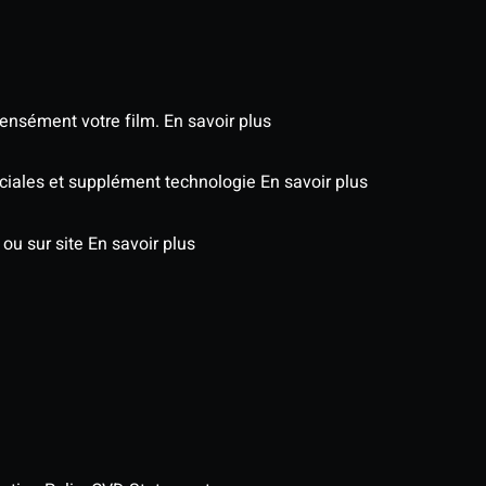
tensément votre film.
En savoir plus
péciales et supplément technologie
En savoir plus
 ou sur site
En savoir plus