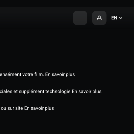
EN
tensément votre film.
En savoir plus
péciales et supplément technologie
En savoir plus
 ou sur site
En savoir plus