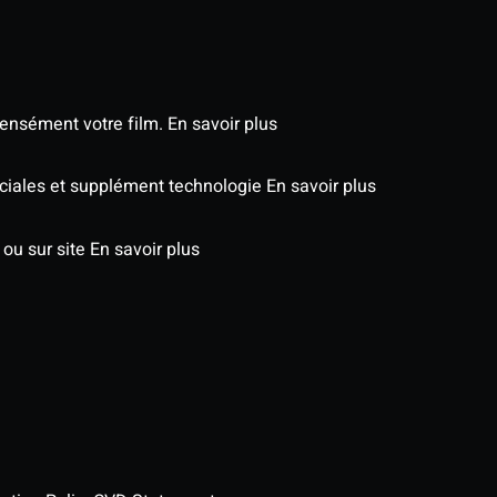
tensément votre film.
En savoir plus
péciales et supplément technologie
En savoir plus
 ou sur site
En savoir plus