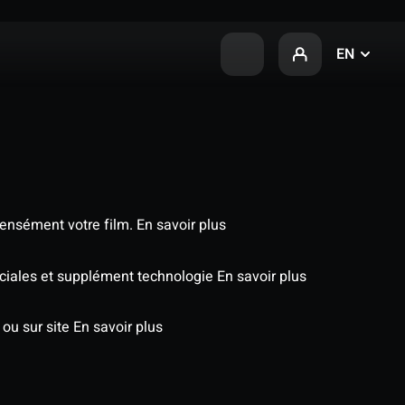
EN
tensément votre film.
En savoir plus
péciales et supplément technologie
En savoir plus
 ou sur site
En savoir plus