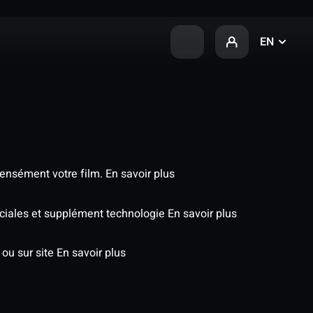
EN
tensément votre film.
En savoir plus
péciales et supplément technologie
En savoir plus
 ou sur site
En savoir plus