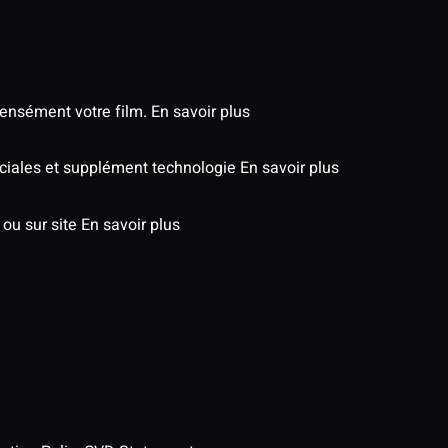
tensément votre film.
En savoir plus
péciales et supplément technologie
En savoir plus
 ou sur site
En savoir plus