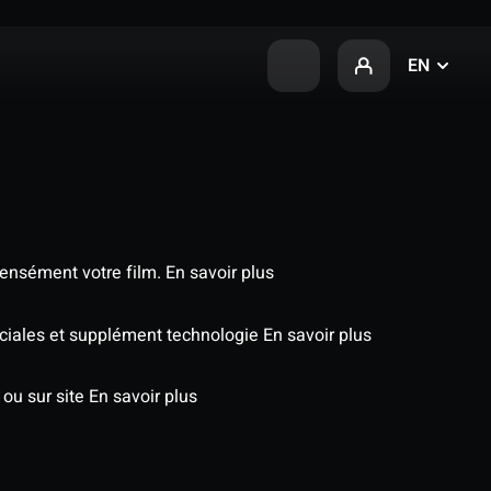
EN
tensément votre film.
En savoir plus
péciales et supplément technologie
En savoir plus
 ou sur site
En savoir plus