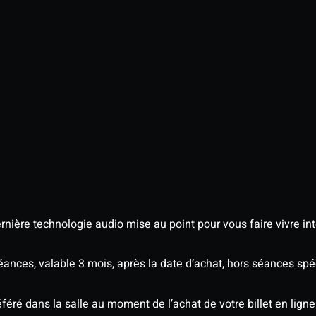
nière technologie audio mise au point pour vous faire vivre in
séances, valable 3 mois, après la date d’achat, hors séances s
éré dans la salle au moment de l’achat de votre billet en ligne