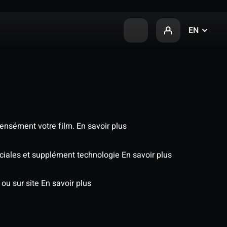
EN
tensément votre film.
En savoir plus
péciales et supplément technologie
En savoir plus
 ou sur site
En savoir plus