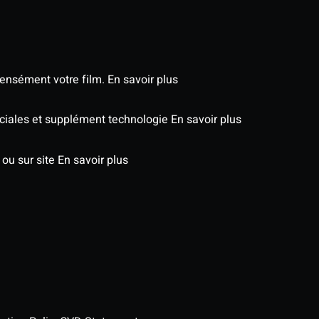
tensément votre film.
En savoir plus
péciales et supplément technologie
En savoir plus
 ou sur site
En savoir plus