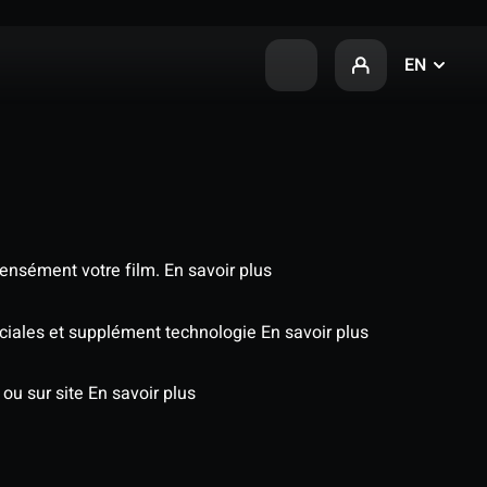
EN
tensément votre film.
En savoir plus
péciales et supplément technologie
En savoir plus
 ou sur site
En savoir plus