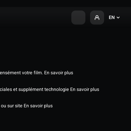
EN
tensément votre film.
En savoir plus
péciales et supplément technologie
En savoir plus
 ou sur site
En savoir plus