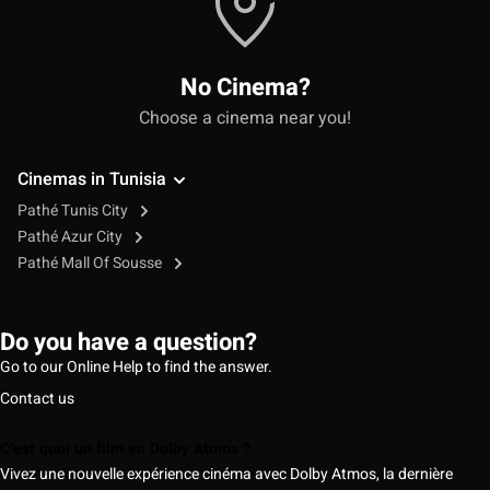
No Cinema?
Choose a cinema near you!
Cinemas in Tunisia
Pathé Tunis City
Pathé Azur City
Pathé Mall Of Sousse
Do you have a question?
Go to our Online Help to find the answer.
Contact us
C’est quoi un film en Dolby Atmos ?
Vivez une nouvelle expérience cinéma avec Dolby Atmos, la dernière