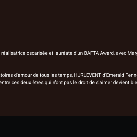
réalisatrice oscarisée et lauréate d'un BAFTA Award, avec Ma
istoires d'amour de tous les temps, HURLEVENT d'Emerald Fennel
ntre ces deux êtres qui n'ont pas le droit de s'aimer devient bie