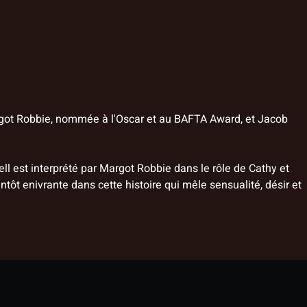
rgot Robbie, nommée à l'Oscar et au BAFTA Award, et Jacob
l est interprété par Margot Robbie dans le rôle de Cathy et
ntôt enivrante dans cette histoire qui mêle sensualité, désir et