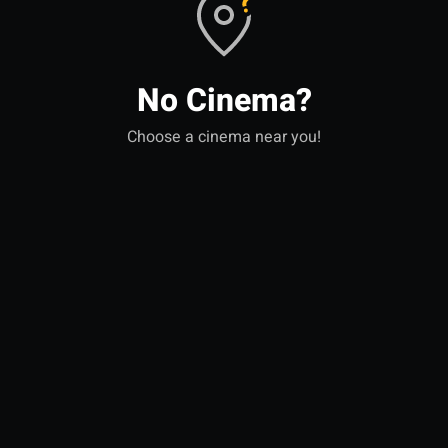
No Cinema?
Choose a cinema near you!