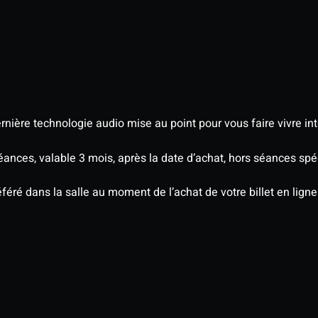
nière technologie audio mise au point pour vous faire vivre in
séances, valable 3 mois, après la date d’achat, hors séances s
éré dans la salle au moment de l’achat de votre billet en ligne