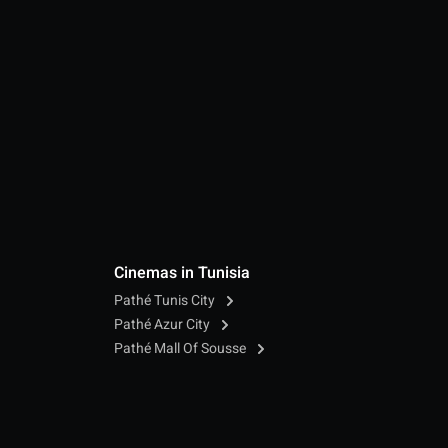
Cinemas in Tunisia
Pathé Tunis City
Pathé Azur City
Pathé Mall Of Sousse