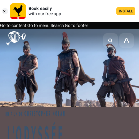
Book easily
INSTALL
with our free app
Go to content
Go to menu
Search
Go to footer