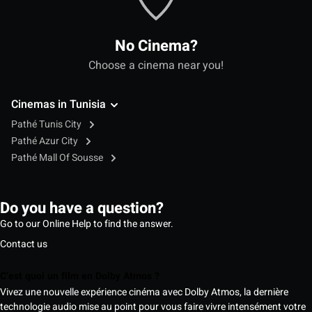
No Cinema?
Choose a cinema near you!
Cinemas in Tunisia
Pathé Tunis City
Pathé Azur City
Pathé Mall Of Sousse
Do you have a question?
Go to our Online Help to find the answer.
Contact us
C’est quoi un film en Dolby Atmos ?
Vivez une nouvelle expérience cinéma avec Dolby Atmos, la dernière
technologie audio mise au point pour vous faire vivre intensément votre