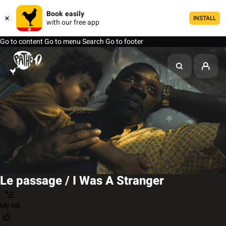
Book easily
INSTALL
with our free app
Go to content
Go to menu
Search
Go to footer
Le passage / I Was A Stranger
My list