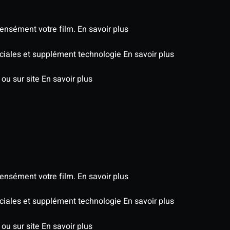
tensément votre film.
En savoir plus
péciales et supplément technologie
En savoir plus
 ou sur site
En savoir plus
tensément votre film.
En savoir plus
péciales et supplément technologie
En savoir plus
 ou sur site
En savoir plus