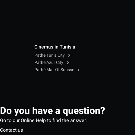
Cinemas in Tunisia
Pathé Tunis City
Pathé Azur City
Pathé Mall Of Sousse
Do you have a question?
Go to our Online Help to find the answer.
Contact us