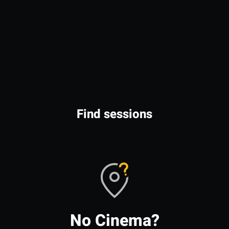
Find sessions
No Cinema?