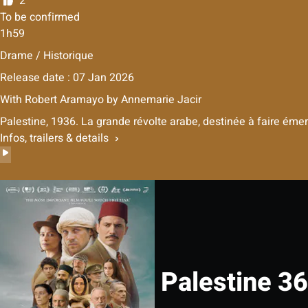
2
To be confirmed
1h59
Drame / Historique
Release date : 07 Jan 2026
With
Robert Aramayo
by
Annemarie Jacir
Palestine, 1936. La grande révolte arabe, destinée à faire émer
Infos, trailers & details