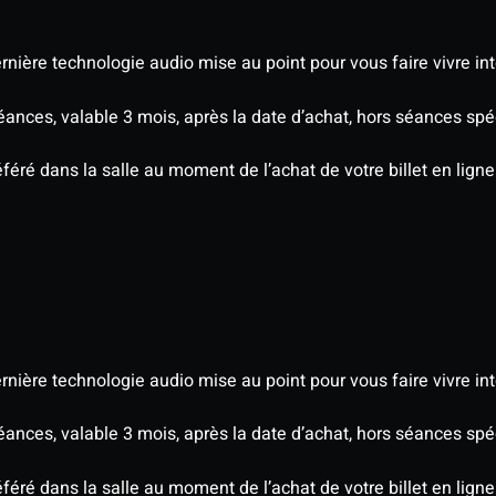
nière technologie audio mise au point pour vous faire vivre in
séances, valable 3 mois, après la date d’achat, hors séances s
éré dans la salle au moment de l’achat de votre billet en ligne
nière technologie audio mise au point pour vous faire vivre in
séances, valable 3 mois, après la date d’achat, hors séances s
éré dans la salle au moment de l’achat de votre billet en ligne