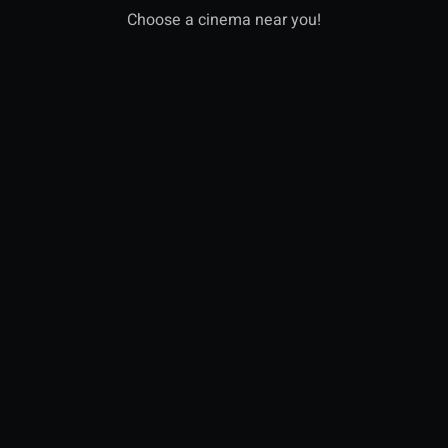
Choose a cinema near you!