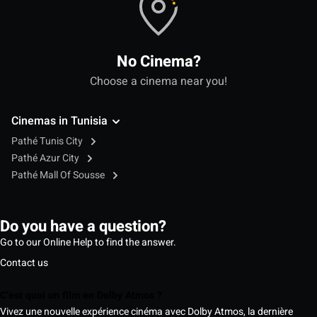
No Cinema?
Choose a cinema near you!
Cinemas in Tunisia
Pathé Tunis City
Pathé Azur City
Pathé Mall Of Sousse
Do you have a question?
Go to our Online Help to find the answer.
Contact us
C’est quoi un film en Dolby Atmos ?
Vivez une nouvelle expérience cinéma avec Dolby Atmos, la dernière