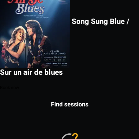
Song Sung Blue /
Sur un air de blues
Book now
Find sessions