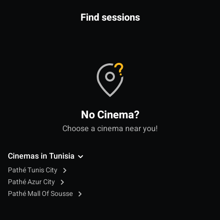
Find sessions
No Cinema?
Choose a cinema near you!
Cinemas in Tunisia
Pathé Tunis City
Pathé Azur City
Pathé Mall Of Sousse