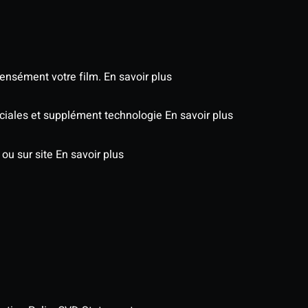
tensément votre film.
En savoir plus
péciales et supplément technologie
En savoir plus
 ou sur site
En savoir plus