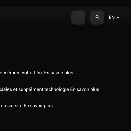
EN
tensément votre film.
En savoir plus
péciales et supplément technologie
En savoir plus
 ou sur site
En savoir plus